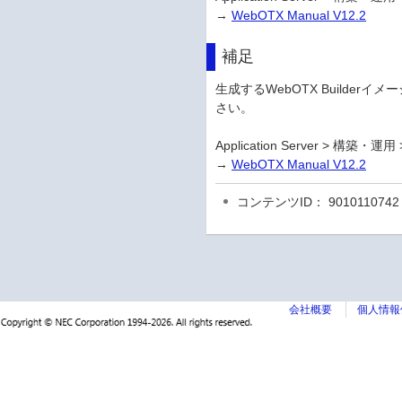
→
WebOTX Manual V12.2
補足
生成するWebOTX Builderイ
さい。
Application Server > 構築・
→
WebOTX Manual V12.2
コンテンツID： 9010110742
会社概要
個人情報