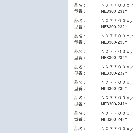
品名：
ＮＸ７７００ｘ
型番：
NE3300-231Y
品名：
ＮＸ７７００ｘ
型番：
NE3300-232Y
品名：
ＮＸ７７００ｘ
型番：
NE3300-233Y
品名：
ＮＸ７７００ｘ
型番：
NE3300-234Y
品名：
ＮＸ７７００ｘ
型番：
NE3300-237Y
品名：
ＮＸ７７００ｘ
型番：
NE3300-238Y
品名：
ＮＸ７７００ｘ
型番：
NE3300-241Y
品名：
ＮＸ７７００ｘ
型番：
NE3300-242Y
品名：
ＮＸ７７００ｘ