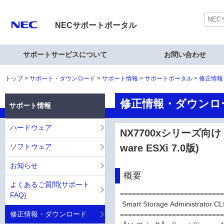
NECサポートポータル
サポートサービスについて
お問い合わせ
トップ
サポート・ダウンロード
サポート情報
サポートポータル
修正情報
修正情報・ダウンロ
サポート情報
ハードウェア
NX7700xシリーズ向け Smar
ソフトウェア
ware ESXi 7.0版)
お知らせ
概要
よくあるご質問(サポート
=========================
FAQ)
Smart Storage Administrator CL
修正情報・ダウンロード
=========================