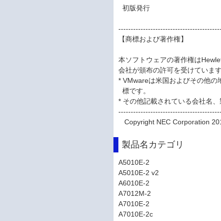
初版発行
-----------------------------------------
【商標および著作権】
本ソフトウェアの著作権はHewlett 
会社が頒布の許可を受けていま
* VMwareは米国およびその他の
標です。
* その他記載されている会社名
-----------------------------------------
Copyright NEC Corporation 20
製品名カテゴリ
A5010E-2
A5010E-2 v2
A6010E-2
A7012M-2
A7010E-2
A7010E-2c