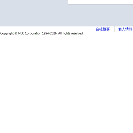
会社概要
個人情報