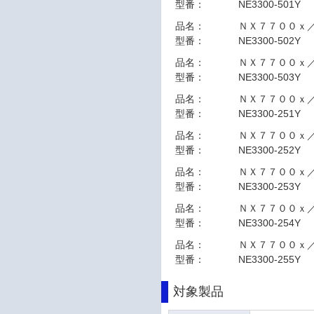
型番：
NE3300-501Y
品名：
ＮＸ７７００ｘ
型番：
NE3300-502Y
品名：
ＮＸ７７００ｘ
型番：
NE3300-503Y
品名：
ＮＸ７７００ｘ
型番：
NE3300-251Y
品名：
ＮＸ７７００ｘ
型番：
NE3300-252Y
品名：
ＮＸ７７００ｘ
型番：
NE3300-253Y
品名：
ＮＸ７７００ｘ
型番：
NE3300-254Y
品名：
ＮＸ７７００ｘ
型番：
NE3300-255Y
対象製品