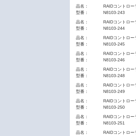
品名：
RAIDコントローラ(SR
型番：
N8103-243
品名：
RAIDコントローラ(SR
型番：
N8103-244
品名：
RAIDコントローラ(SR
型番：
N8103-245
品名：
RAIDコントローラ(SR
型番：
N8103-246
品名：
RAIDコントローラ(M
型番：
N8103-248
品名：
RAIDコントローラ(MR
型番：
N8103-249
品名：
RAIDコントローラ(MR
型番：
N8103-250
品名：
RAIDコントローラ(M
型番：
N8103-251
品名：
RAIDコントローラ(MR