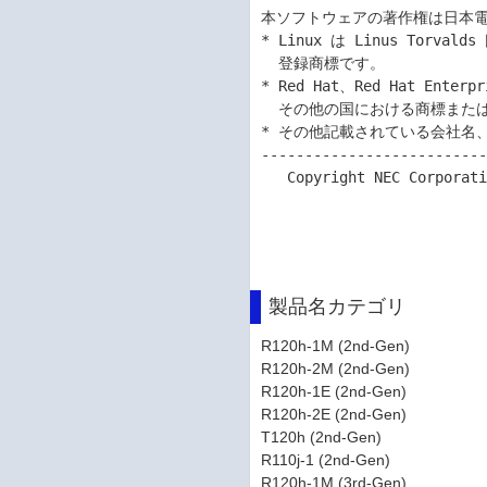
製品名カテゴリ
R120h-1M (2nd-Gen)
R120h-2M (2nd-Gen)
R120h-1E (2nd-Gen)
R120h-2E (2nd-Gen)
T120h (2nd-Gen)
R110j-1 (2nd-Gen)
R120h-1M (3rd-Gen)