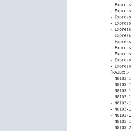
                 - Express5800/R120j-2M

                 - Express5800/R120j-2M (2nd-Gen)

                 - Express5800/R110k-1M

                 - Express5800/T110k-M

                 - Express5800/R110m-1

                 - Express5800/R110m-1 (2nd-Gen)

                 - Express5800/R120k-1M

                 - Express5800/R120k-2M

                 - Express5800/R110m-1M

                 - Express5800/R32Ba-E2

                 - Express5800/R32Bb-E2

                 [RAIDコントローラ]

                 - N8103-189 RAIDコントローラ(RAID 0/1)

                 - N8103-190 RAIDコントローラ(2GB, RAID 0/1/5/6)

                 - N8103-191 RAIDコントローラ(4GB, RAID 0/1/5/6)

                 - N8103-192 RAIDコントローラ(RAID 0/1)

                 - N8103-193 RAIDコントローラ(2GB, RAID 0/1/5/6)

                 - N8103-194 RAIDコントローラ(4GB, RAID 0/1/5/6)

                 - N8103-195 RAIDコントローラ(RAID 0/1)

                 - N8103-196 RAIDコントローラ(4GB, RAID 0/1/5/6)

                 - N8103-201 RAIDコントローラ(2GB, RAID 0/1/5/6)
