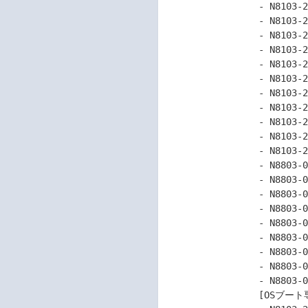
                 - N8103-237 RAIDコントローラ(4GB, RAID 0/1/5/6)

                 - N8103-238 RAIDコントローラ(8GB, RAID 0/1/5/6)

                 - N8103-243 RAIDコントローラ(SR, 2GB, RAID 0/1/5/6, OCP)

                 - N8103-244 RAIDコントローラ(SR, 8GB, RAID 0/1/5/6, OCP)

                 - N8103-245 RAIDコントローラ(SR, 2GB, RAID 0/1/5/6, PCI)

                 - N8103-246 RAIDコントローラ(SR, 8GB, RAID 0/1/5/6, PCI)

                 - N8103-248 RAIDコントローラ(MR, RAID 0/1, OCP)

                 - N8103-249 RAIDコントローラ(MR, 4GB, RAID 0/1/5/6, OCP)

                 - N8103-250 RAIDコントローラ(MR, 8GB, RAID 0/1/5/6, OCP)

                 - N8103-251 RAIDコントローラ(MR, RAID 0/1, PCI)

                 - N8103-252 RAIDコントローラ(MR, 8GB, RAID 0/1/5/6, PCI)

                 - N8803-055 RAIDコントローラ(SR, 2GB, Bi-mode, 8レーン, OCP)

                 - N8803-056 RAIDコントローラ(SR, 2GB, Bi-mode, 8レーン, PCI)

                 - N8803-057 RAIDコントローラ(SR, 8GB, Tri-mode, 16レーン, OCP)

                 - N8803-058 RAIDコントローラ(SR, 8GB, Tri-mode, 32レーン, PCI)

                 - N8803-061 RAIDコントローラ(MR, RAID 0/1, OCP)

                 - N8803-062 RAIDコントローラ(MR, 4GB, Tri-mode, 8レーン, OCP)

                 - N8803-063 RAIDコントローラ(MR, 8GB, Tri-mode, 16レーン, OCP)

                 - N8803-064 RAIDコントローラ(MR, RAID 0/1, PCI)

                 - N8803-065 RAIDコントローラ(MR, 8GB, Tri-mode, 16レーン, PCI)

                 [OSブート専用SSDボード]
