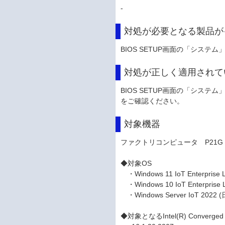
-
対処が必要となる製品が
BIOS SETUP画面の「システム
対処が正しく適用されて
BIOS SETUP画面の「システム」
をご確認ください。
対象機器
ファクトリコンピュータ P21G・
◆対象OS
・Windows 11 IoT Enterprise 
・Windows 10 IoT Enterprise 
・Windows Server IoT 2022 (
◆対象となるIntel(R) Converged 