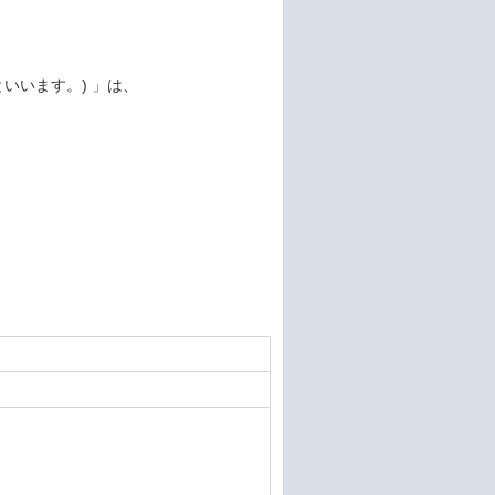
いいます。) 」は、