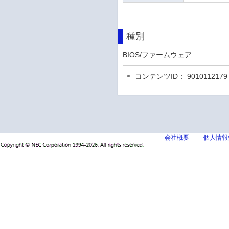
種別
BIOS/ファームウェア
コンテンツID： 9010112179
会社概要
個人情報