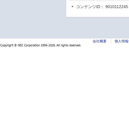
コンテンツID： 9010112245
会社概要
個人情報