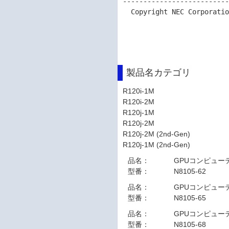
--------------------------
  Copyright NEC Corporation 2026

製品名カテゴリ
R120i-1M
R120i-2M
R120j-1M
R120j-2M
R120j-2M (2nd-Gen)
R120j-1M (2nd-Gen)
品名：
GPUコンピューティ
型番：
N8105-62
品名：
GPUコンピューティ
型番：
N8105-65
品名：
GPUコンピューティ
型番：
N8105-68