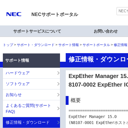
NECサポートポータル
サポートサービスについて
お問い合わせ
トップ
サポート・ダウンロード
サポート情報
サポートポータル
修正情報
修正情報・ダウンロ
サポート情報
ハードウェア
ExpEther Manager 1
ソフトウェア
8107-0002 ExpEthe
お知らせ
概要
よくあるご質問(サポート
==========================
FAQ)
ExpEther Manager 15.0 

修正情報・ダウンロード
(N8107-0001 ExpEtherホスト