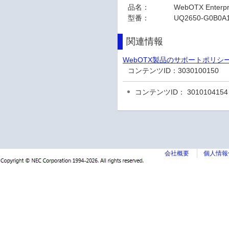
品名：
WebOTX Enterpri
型番：
UQ2650-G0B0A
関連情報
WebOTX製品のサポートポリシ
コンテンツID：
3030100150
コンテンツID： 3010104154
会社概要
個人情報