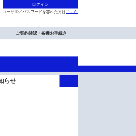
ログイン
ユーザID／パスワードを忘れた方は
こちら
ご契約確認・各種お手続き
のお知らせ