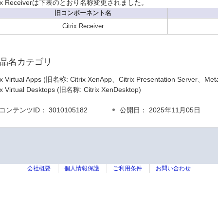
trix Receiverは下表のとおり名称変更されました。
旧コンポーネント名
Citrix Receiver
品名カテゴリ
rix Virtual Apps (旧名称: Citrix XenApp、Citrix Presentation Server、Me
rix Virtual Desktops (旧名称: Citrix XenDesktop)
コンテンツID： 3010105182
公開日： 2025年11月05日
会社概要
個人情報保護
ご利用条件
お問い合わせ