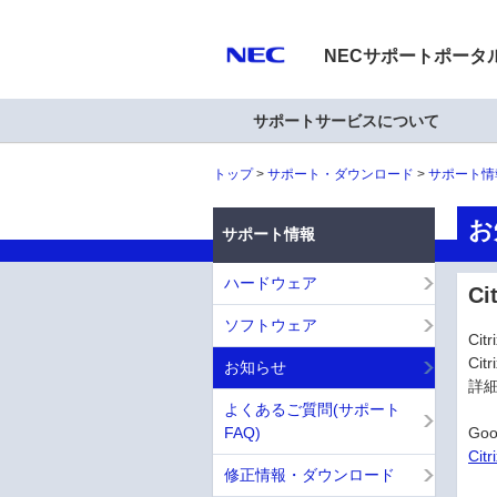
NECサポートポータ
サポートサービスについて
トップ
サポート・ダウンロード
サポート情
お
サポート情報
ハードウェア
Ci
ソフトウェア
Ci
Cit
お知らせ
詳
よくあるご質問(サポート
FAQ)
Goo
Cit
修正情報・ダウンロード