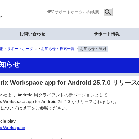
ル
お問い合わせ
サポート情報
報
サポートポータル
お知らせ・検索一覧
お知らせ・詳細
知らせ
trix Workspace app for Android 25.7.0 
trix 社より Android 用クライアントの新バージョンとして
rix Workspace app for Android 25.7.0 がリリースされました。
細については以下をご参照ください。
gle play
rix Workspace