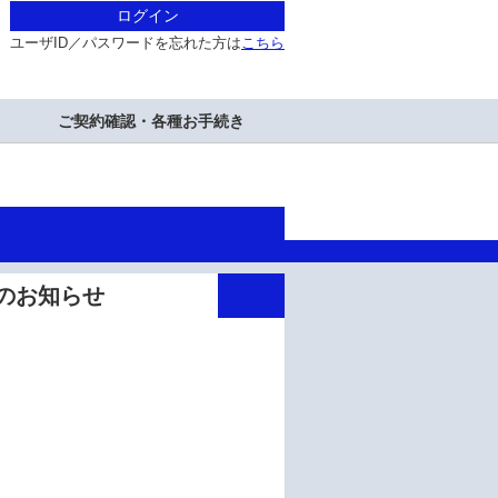
ログイン
ユーザID／パスワードを忘れた方は
こちら
ご契約確認・各種お手続き
リリースのお知らせ