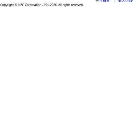
会社概要
個人情報