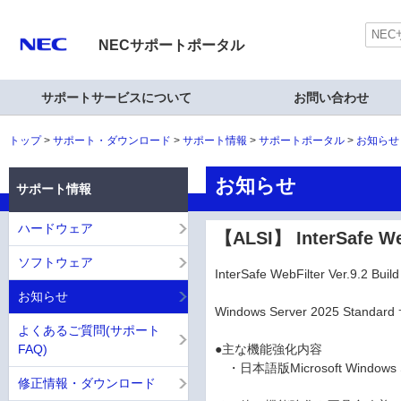
NECサポートポータル
サポートサービスについて
お問い合わせ
トップ
サポート・ダウンロード
サポート情報
サポートポータル
お知らせ
お知らせ
サポート情報
ハードウェア
【ALSI】 InterSafe 
ソフトウェア
InterSafe WebFilter Ver.
お知らせ
Windows Server 2025 St
よくあるご質問(サポート
FAQ)
●主な機能強化内容
・日本語版Microsoft Windows 
修正情報・ダウンロード