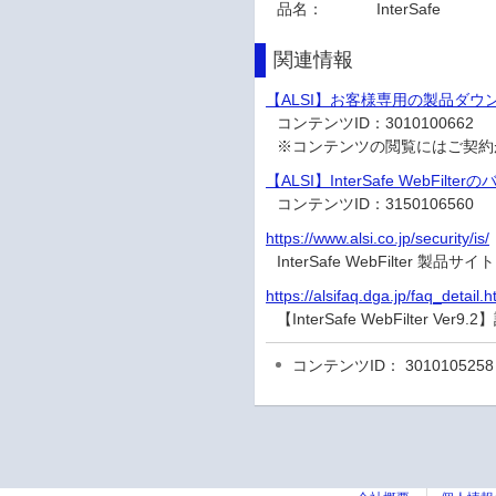
品名：
InterSafe
関連情報
【ALSI】お客様専用の製品ダ
コンテンツID：
3010100662
※コンテンツの閲覧にはご契約
【ALSI】InterSafe WebF
コンテンツID：
3150106560
https://www.alsi.co.jp/security/is/
InterSafe WebFilter 製品サイト
https://alsifaq.dga.jp/faq_detail
【InterSafe WebFilter
コンテンツID： 3010105258