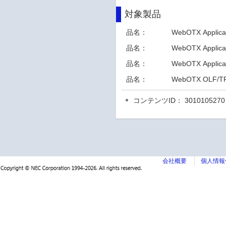
対象製品
品名：
WebOTX Applicat
品名：
WebOTX Applicat
品名：
WebOTX Applicat
品名：
WebOTX OLF/TP 
コンテンツID： 3010105270
会社概要
個人情報