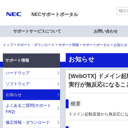
NECサポートポータル
サポートサービスについて
お問い合わせ
トップ
サポート・ダウンロード
サポート情報
サポートポータル
お知らせ
お知らせ
サポート情報
ハードウェア
[WebOTX] ドメイ
ソフトウェア
実行が無反応になるこ
お知らせ
概要
よくあるご質問(サポート
FAQ)
ドメイン起動直後から無反応に
修正情報・ダウンロード