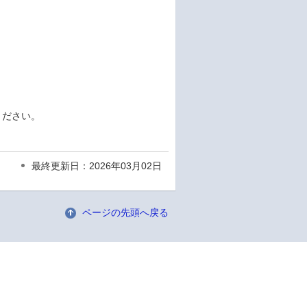
ください。
最終更新日：2026年03月02日
ページの先頭へ戻る