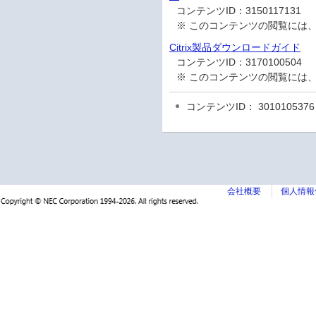
コンテンツID：
3150117131
※ このコンテンツの閲覧には
Citrix製品ダウンロードガイド
コンテンツID：
3170100504
※ このコンテンツの閲覧には
コンテンツID： 3010105376
会社概要
個人情報