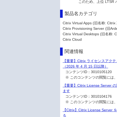
このため、上位 LTSR バ
製品名カテゴリ
Citrix Virtual Apps (旧名称: Citr
Citrix Provisioning Server (旧Ard
Citrix Virtual Desktops (旧名称: C
Citrix Cloud
関連情報
【重要】Citrix ライセンス
（2026 年 4 月 15 日以降）
コンテンツID：
3010105120
※ このコンテンツの閲覧には
【重要】Citrix License Se
ます
コンテンツID：
3010104176
※ このコンテンツの閲覧には
【Citrix】Citrix Lice
る