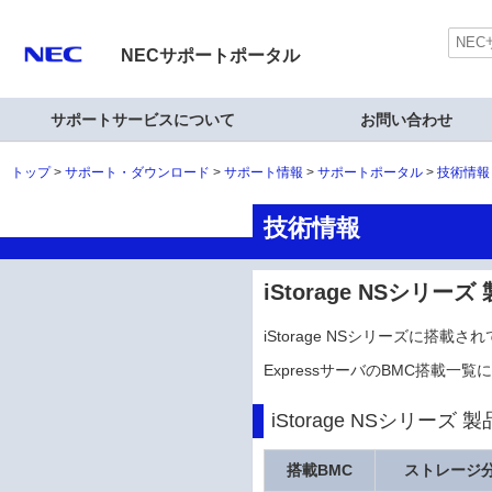
NECサポートポータル
サポートサービスについて
お問い合わせ
トップ
サポート・ダウンロード
サポート情報
サポートポータル
技術情報
技術情報
iStorage NSシリー
iStorage NSシリーズに搭
ExpressサーバのBMC搭載一
iStorage NSシリーズ
搭載BMC
ストレージ