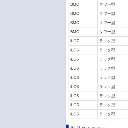
BMC
タワー型
BMC
タワー型
BMC
タワー型
BMC
タワー型
iLO7
ラック型
iLO6
ラック型
iLO6
ラック型
iLO6
ラック型
iLO6
ラック型
iLO6
ラック型
iLO5
ラック型
iLO5
ラック型
iLO5
ラック型