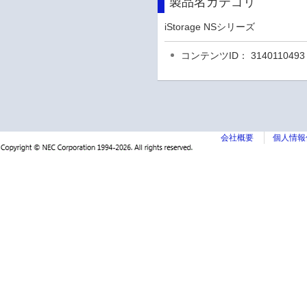
製品名カテゴリ
iStorage NSシリーズ
コンテンツID： 3140110493
会社概要
個人情報