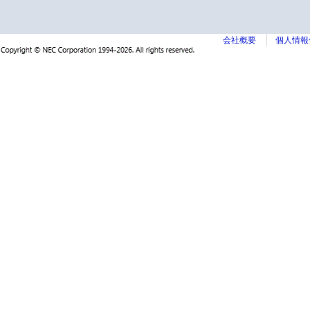
会社概要
個人情報