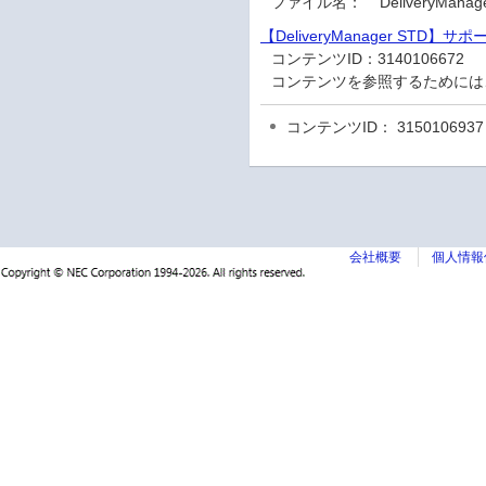
ファイル名：
DeliveryMa
【DeliveryManager STD】
コンテンツID：
3140106672
コンテンツを参照するためには
コンテンツID： 3150106937
会社概要
個人情報