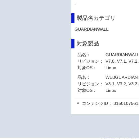
-
製品名カテゴリ
GUARDIANWALL
対象製品
品名：
GUARDIANWAL
リビジョン：
V7.0, V7.1, V7.2,
対象OS：
Linux
品名：
WEBGUARDIAN
リビジョン：
V3.1, V3.2, V3.3,
対象OS：
Linux
コンテンツID： 3150107561