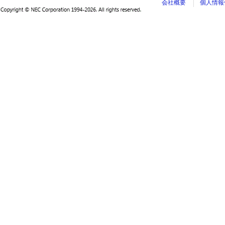
会社概要
個人情報