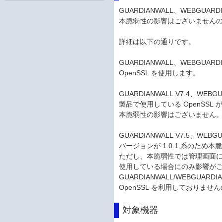
GUARDIANWALL、WEBGU
本脆弱性の影響はございません
詳細は以下の通りです。
GUARDIANWALL、WEBGU
OpenSSL を使用します。
GUARDIANWALL V7.4、W
製品で使用している OpenSS
本脆弱性の影響はございません
GUARDIANWALL V7.5、WEB
バージョンが 1.0.1 系のた
ただし、本脆弱性では管理画面にア
使用している場合にのみ影響が
GUARDIANWALL/WEBGUARD
OpenSSL を利用しておりま
対象機器