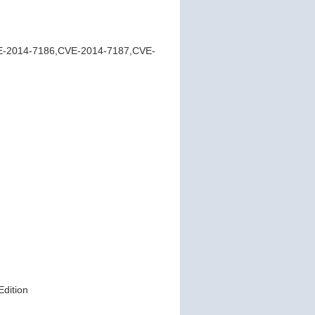
-2014-7186,CVE-2014-7187,CVE-
Edition