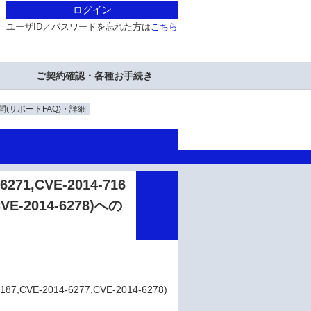
ログイン
ユーザID／パスワードを忘れた方は
こちら
ご契約確認・各種お手続き
(サポートFAQ)・詳細
271,CVE-2014-716
,CVE-2014-6278)への
187,CVE-2014-6277,CVE-2014-6278)