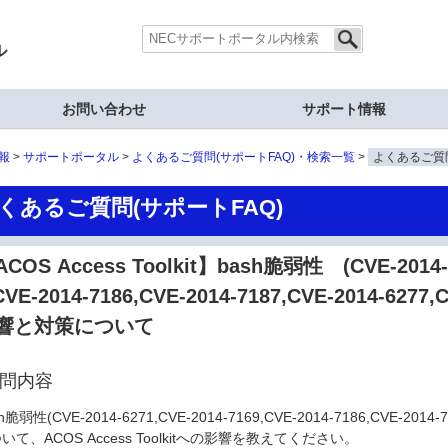
ル
お問い合わせ
サポート情報
報
サポートポータル
よくあるご質問(サポートFAQ)・検索一覧
よくあるご質問
くあるご質問(サポートFAQ)
COS Access Toolkit】bash脆弱性 (CVE-2014-6
CVE-2014-7186,CVE-2014-7187,CVE-2014-6277
響と対策について
問内容
h脆弱性(CVE-2014-6271,CVE-2014-7169,CVE-2014-7186,CVE-2014-7
いて、ACOS Access Toolkitへの影響を教えてください。