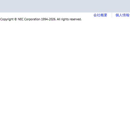
会社概要
個人情報