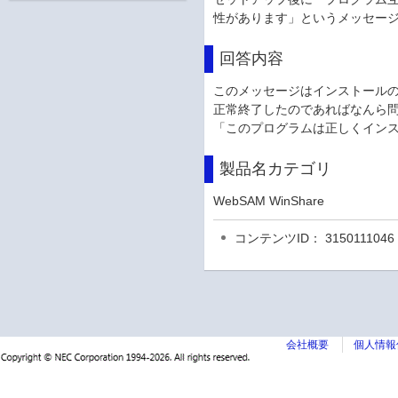
性があります」というメッセー
回答内容
このメッセージはインストールの
正常終了したのであればなんら
「このプログラムは正しくイン
製品名カテゴリ
WebSAM WinShare
コンテンツID： 3150111046
会社概要
個人情報