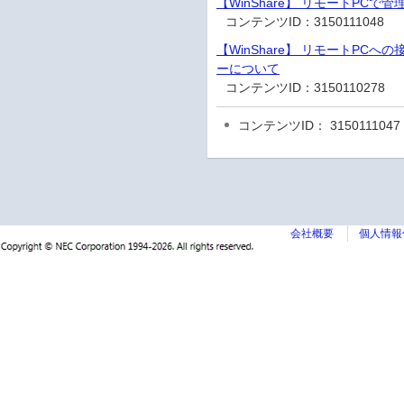
【WinShare】 リモートPC
コンテンツID：
3150111048
【WinShare】 リモートPCへ
ーについて
コンテンツID：
3150110278
コンテンツID： 3150111047
会社概要
個人情報