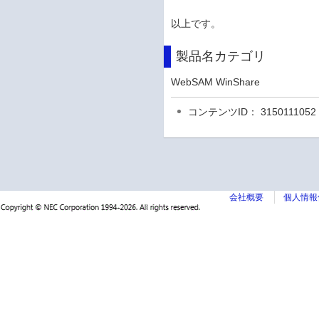
以上です。
製品名カテゴリ
WebSAM WinShare
コンテンツID： 3150111052
会社概要
個人情報