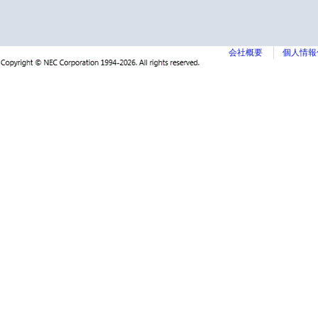
会社概要
個人情報