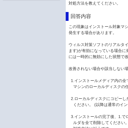
対処方法を教えてください。
回答内容
この現象はインストール対象マ
発生する場合があります。
ウィルス対策ソフトのリアルタイ
ます)が有効になっている場合に
には一時的に無効にした状態で
改善されない場合や該当しない
1.インストールメディア内の全
マシンのローカルディスクの任意の
2.ローカルディスクにコピーしたS
ください。 (以降は通常のイン
3.インストールの完了後、1.
ルダを全て削除してください