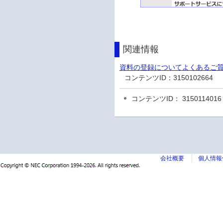
関連情報
資料の登録についてよくあるご
コンテンツID：
3150102664
コンテンツID： 3150114016
会社概要
個人情報