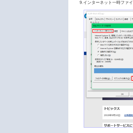
9.インターネット一時ファ