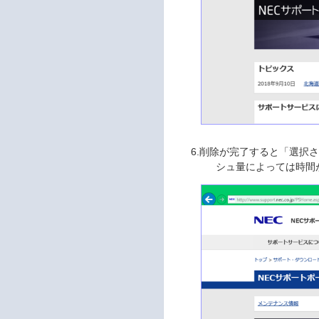
6.削除が完了すると「選択
シュ量によっては時間