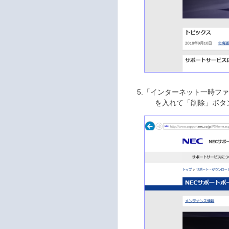
5.「インターネット一時フ
を入れて「削除」ボタ