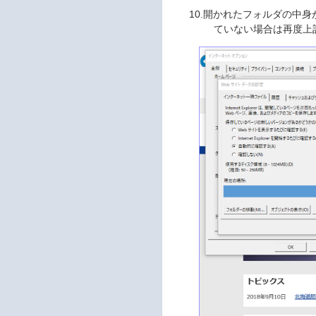
10.開かれたフォルダの中
ていない場合は再度上