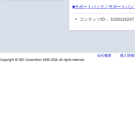
■サポートパック／サポートバン
コンテンツID： 3150116247
会社概要
個人情報