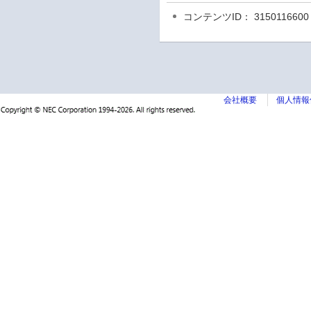
コンテンツID： 3150116600
会社概要
個人情報