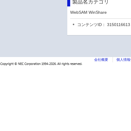
製品名カテゴリ
WebSAM WinShare
コンテンツID： 3150116613
会社概要
個人情報