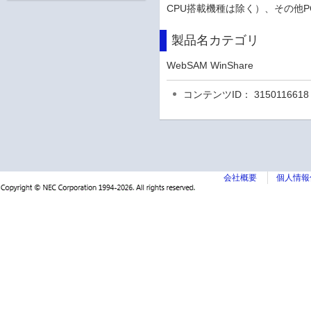
CPU搭載機種は除く）、その他P
製品名カテゴリ
WebSAM WinShare
コンテンツID： 3150116618
会社概要
個人情報