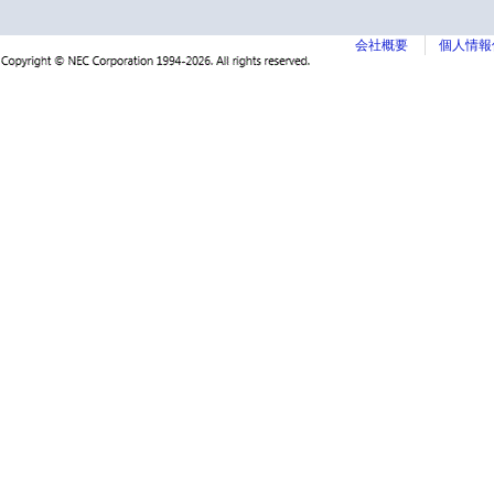
会社概要
個人情報