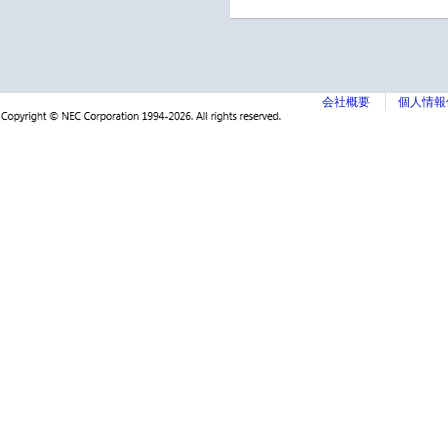
会社概要
個人情報