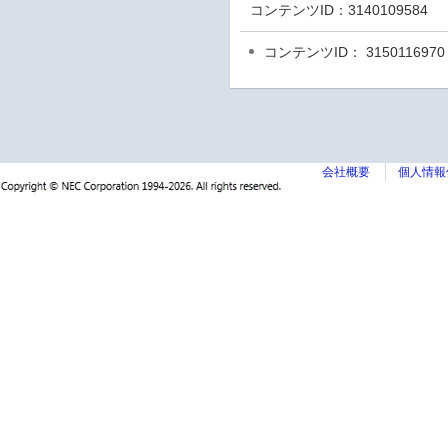
コンテンツID：
3140109584
コンテンツID： 3150116970
会社概要
個人情報