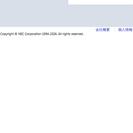
会社概要
個人情報