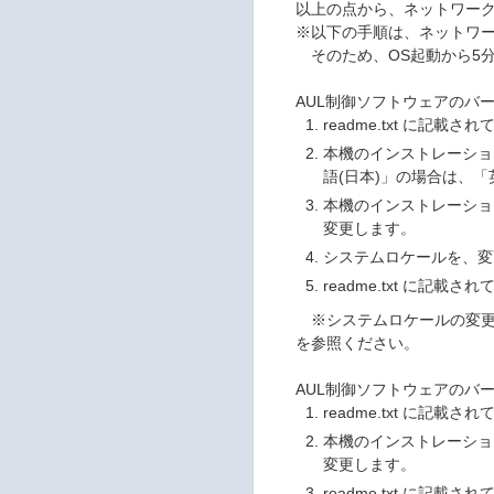
以上の点から、ネットワー
※以下の手順は、ネットワ
そのため、OS起動から5
AUL制御ソフトウェアのバージ
readme.txt に記
本機のインストレーショ
語(日本)」の場合は、「
本機のインストレーショ
変更します。
システムロケールを、変
readme.txt に記
※システムロケールの変更や
を参照ください。
AUL制御ソフトウェアのバー
readme.txt に記
本機のインストレーショ
変更します。
readme.txt に記