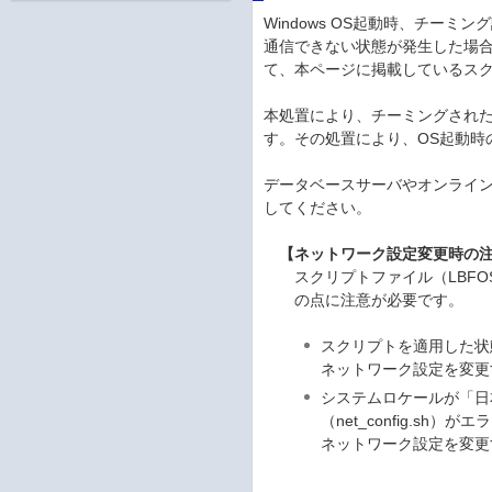
Windows OS起動時、チー
通信できない状態が発生した場合は
て、本ページに掲載しているスク
本処置により、チーミングされた
す。その処置により、OS起動時
データベースサーバやオンライ
してください。
【ネットワーク設定変更時の
スクリプトファイル（LBFO
の点に注意が必要です。
スクリプトを適用した状
ネットワーク設定を変更
システムロケールが「日
（net_config.sh）
ネットワーク設定を変更