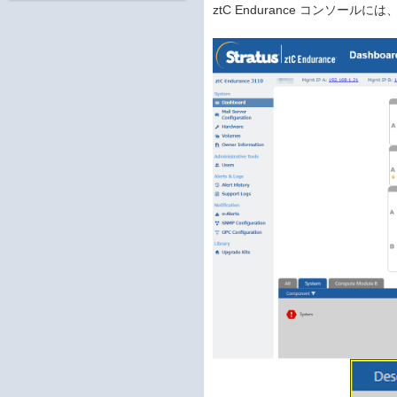
ztC Endurance コンソー