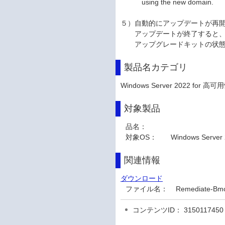
using the new domain.
５）自動的にアップデートが再
アップデートが終了すると、ztC End
アップグレードキットの状態が「
製品名カテゴリ
Windows Server 2022 for 高可
対象製品
品名：
対象OS：
Windows Server
関連情報
ダウンロード
ファイル名：
Remediate-B
コンテンツID： 3150117450