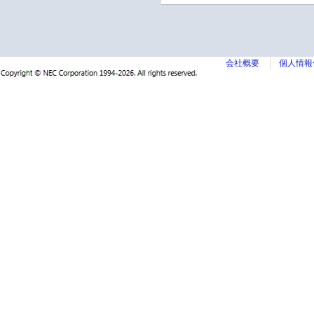
会社概要
個人情報