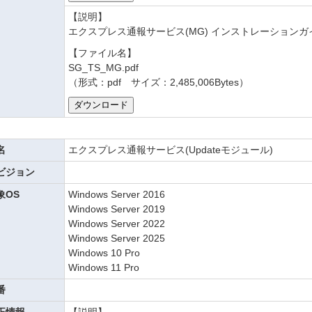
【説明】
エクスプレス通報サービス(MG) インストレーションガ
【ファイル名】
SG_TS_MG.pdf
（形式：pdf サイズ：2,485,006Bytes）
名
エクスプレス通報サービス(Updateモジュール)
ビジョン
象OS
Windows Server 2016
Windows Server 2019
Windows Server 2022
Windows Server 2025
Windows 10 Pro
Windows 11 Pro
番