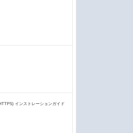
TTPS) インストレーションガイド