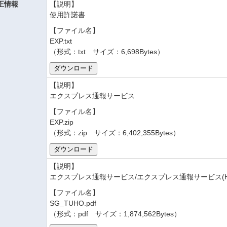
正情報
【説明】
使用許諾書
【ファイル名】
EXP.txt
（形式：txt サイズ：6,698Bytes）
【説明】
エクスプレス通報サービス
【ファイル名】
EXP.zip
（形式：zip サイズ：6,402,355Bytes）
【説明】
エクスプレス通報サービス/エクスプレス通報サービス(H
【ファイル名】
SG_TUHO.pdf
（形式：pdf サイズ：1,874,562Bytes）