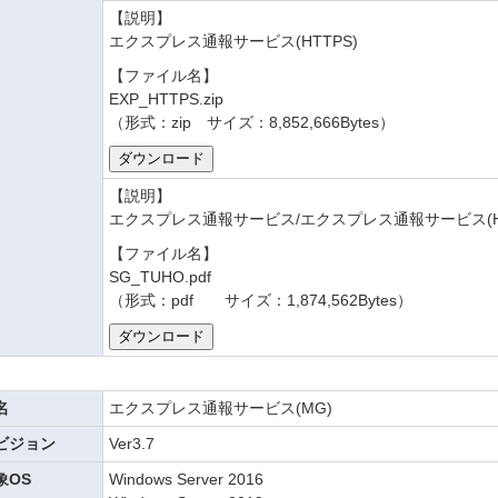
【説明】
エクスプレス通報サービス(HTTPS)
【ファイル名】
EXP_HTTPS.zip
（形式：zip サイズ：8,852,666Bytes）
【説明】
エクスプレス通報サービス/エクスプレス通報サービス(H
【ファイル名】
SG_TUHO.pdf
（形式：pdf サイズ：1,874,562Bytes）
名
エクスプレス通報サービス(MG)
ビジョン
Ver3.7
象OS
Windows Server 2016