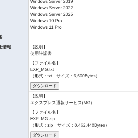
Windows Server 2019
Windows Server 2022
Windows Server 2025
Windows 10 Pro
Windows 11 Pro
番
正情報
【説明】
使用許諾書
【ファイル名】
EXP_MG.txt
（形式：txt サイズ：6,600Bytes）
【説明】
エクスプレス通報サービス(MG)
【ファイル名】
EXP_MG.zip
（形式：zip サイズ：8,462,448Bytes）