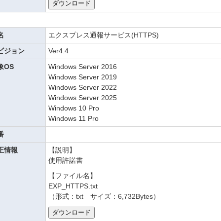
名
エクスプレス通報サービス(HTTPS)
ビジョン
Ver4.4
象OS
Windows Server 2016
Windows Server 2019
Windows Server 2022
Windows Server 2025
Windows 10 Pro
Windows 11 Pro
番
正情報
【説明】
使用許諾書
【ファイル名】
EXP_HTTPS.txt
（形式：txt サイズ：6,732Bytes）