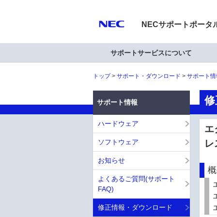
NECサポートポータ
サポートサービスについて
トップ
サポート・ダウンロード
サポート情
修
サポート情報
ハードウェア
エ
ソフトウェア
レ
お知らせ
概
よくあるご質問(サポート
FAQ)
修正情報・ダウンロード