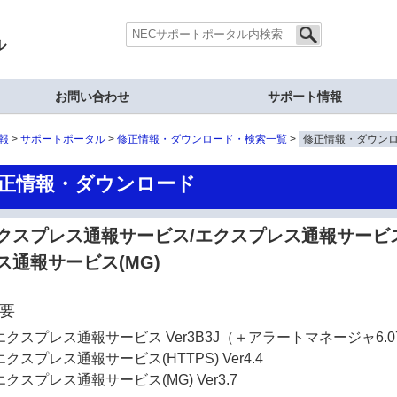
ル
お問い合わせ
サポート情報
報
サポートポータル
修正情報・ダウンロード・検索一覧
修正情報・ダウン
正情報・ダウンロード
クスプレス通報サービス/エクスプレス通報サービス(
ス通報サービス(MG)
要
エクスプレス通報サービス Ver3B3J（＋アラートマネージャ6.0
エクスプレス通報サービス(HTTPS) Ver4.4
エクスプレス通報サービス(MG) Ver3.7