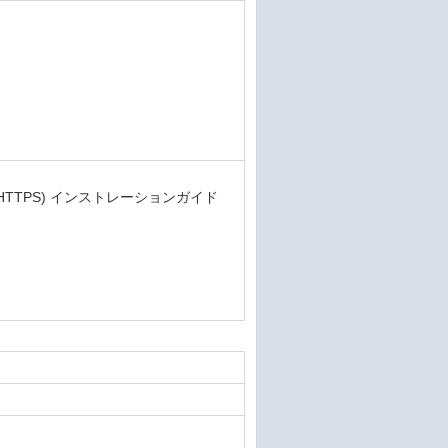
TTPS) インストレーションガイド