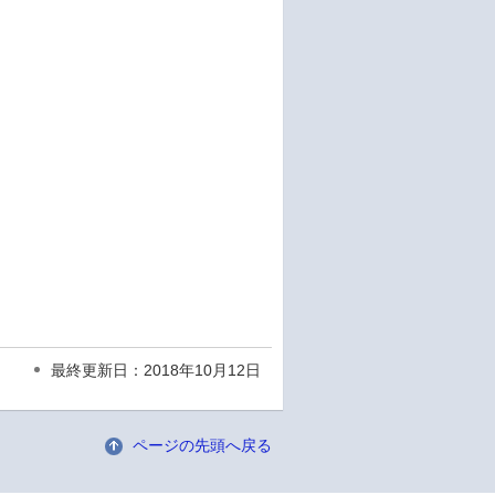
最終更新日：2018年10月12日
ページの先頭へ戻る