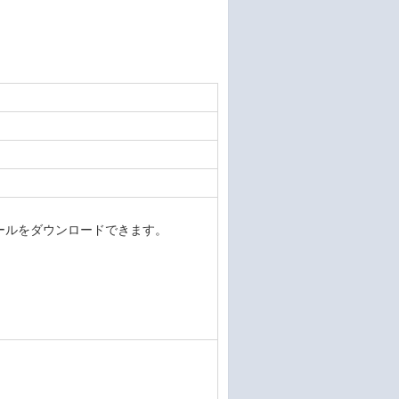
ートモジュールをダウンロードできます。