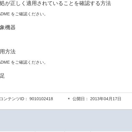
処が正しく適用されていることを確認する方法
ADME をご確認ください。
象機器
用方法
ADME をご確認ください。
足
コンテンツID： 9010102418
公開日： 2013年04月17日