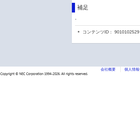
補足
-
コンテンツID： 9010102529
会社概要
個人情報