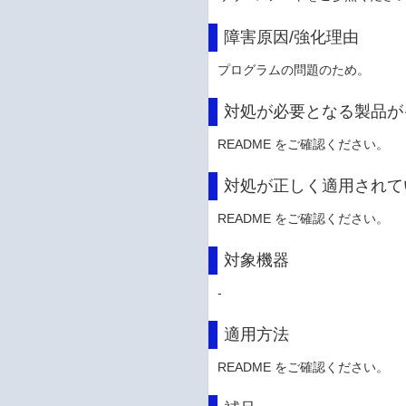
障害原因/強化理由
プログラムの問題のため。
対処が必要となる製品が
README をご確認ください。
対処が正しく適用されて
README をご確認ください。
対象機器
-
適用方法
README をご確認ください。