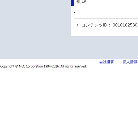
補足
-
コンテンツID： 9010102530
会社概要
個人情報