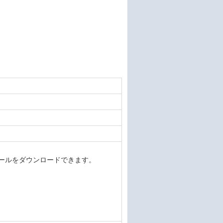
デートモジュールをダウンロードできます。