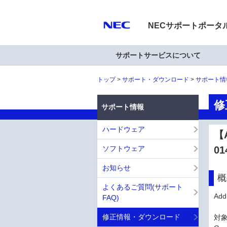
NECサポートポータ
サポートサービスについて
トップ
サポート・ダウンロード
サポート情
修
サポート情報
ハードウェア
【A
ソフトウェア
01
お知らせ
概
よくあるご質問(サポート
Ad
FAQ)
修正情報・ダウンロード
対