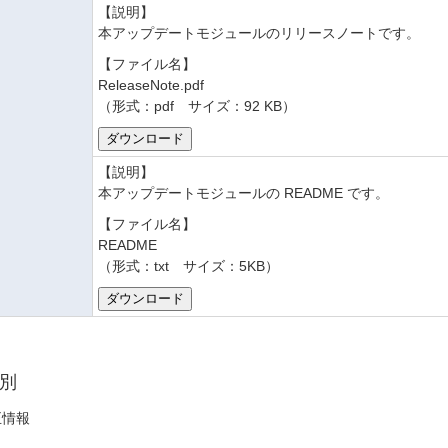
【説明】
本アップデートモジュールのリリースノートです。
【ファイル名】
ReleaseNote.pdf
（形式：pdf サイズ：92 KB）
【説明】
本アップデートモジュールの README です。
【ファイル名】
README
（形式：txt サイズ：5KB）
別
正情報