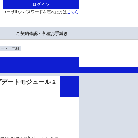
ログイン
ユーザID／パスワードを忘れた方は
こちら
ご契約確認・各種お手続き
ロード・詳細
2 アップデートモジュール 2