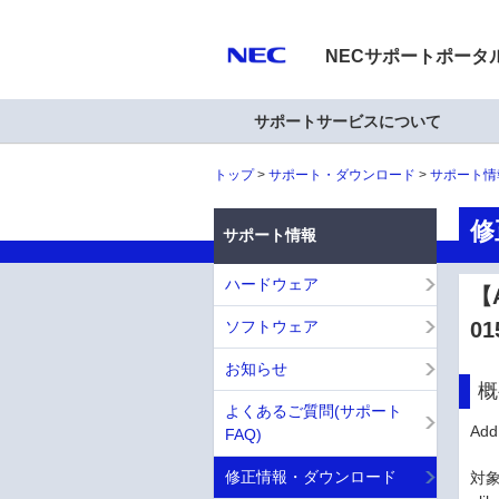
NECサポートポータ
サポートサービスについて
トップ
サポート・ダウンロード
サポート情
修
サポート情報
ハードウェア
【A
ソフトウェア
01
お知らせ
概
よくあるご質問(サポート
Ad
FAQ)
修正情報・ダウンロード
対