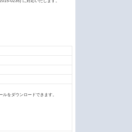
2015-0235) に対応いたします。
デートモジュールをダウンロードできます。