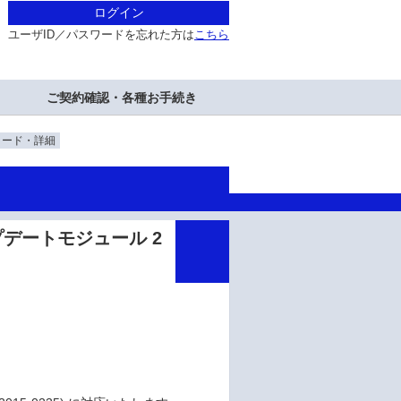
ログイン
ユーザID／パスワードを忘れた方は
こちら
ご契約確認・各種お手続き
ロード・詳細
4 アップデートモジュール 2