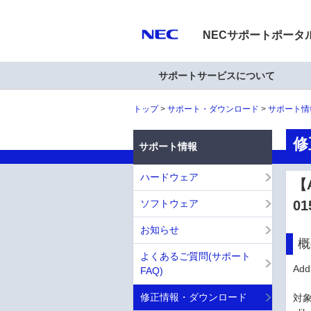
NECサポートポータ
サポートサービスについて
トップ
サポート・ダウンロード
サポート情
修
サポート情報
ハードウェア
【A
ソフトウェア
01
お知らせ
概
よくあるご質問(サポート
Ad
FAQ)
修正情報・ダウンロード
対