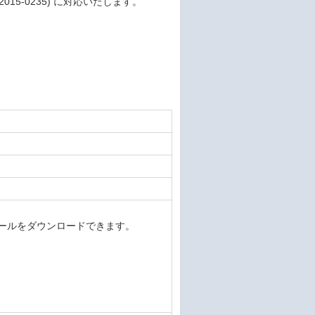
2015-0235) に対応いたします。
デートモジュールをダウンロードできます。