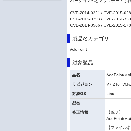
バージョンへとアップデートさ
CVE-2014-0221 / CVE-2015-028
CVE-2015-0293 / CVE-2014-350
CVE-2014-3566 / CVE-2015-178
製品名カテゴリ
AddPoint
対象製品
品名
AddPoint/Mai
リビジョン
V7.2 for VM
対象OS
Linux
型番
修正情報
【説明】
AddPoint/
【ファイル