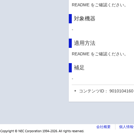
README をご確認ください。
対象機器
-
適用方法
README をご確認ください。
補足
-
コンテンツID： 9010104160
会社概要
個人情報