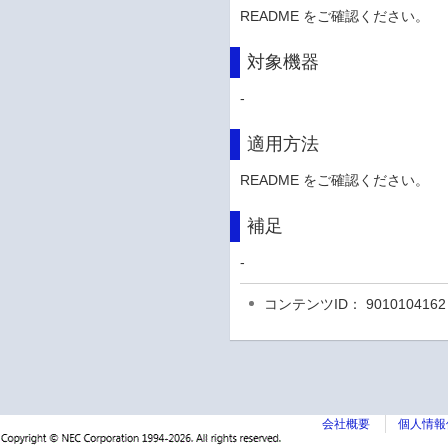
README をご確認ください。
対象機器
-
適用方法
README をご確認ください。
補足
-
コンテンツID： 9010104162
会社概要
個人情報