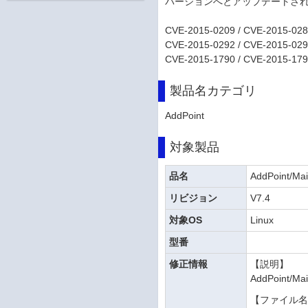
バージョンへとアップデートさ
CVE-2015-0209 / CVE-2015-028
CVE-2015-0292 / CVE-2015-029
CVE-2015-1790 / CVE-2015-179
製品名カテゴリ
AddPoint
対象製品
品名
AddPoint/Mai
リビジョン
V7.4
対象OS
Linux
型番
修正情報
【説明】
AddPoint
【ファイル