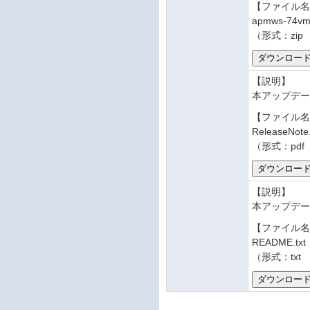
【ファイル
apmws-74vm-
（形式：zip
【説明】
本アップデ
【ファイル
ReleaseNote
（形式：pdf
【説明】
本アップデー
【ファイル
README.txt
（形式：txt