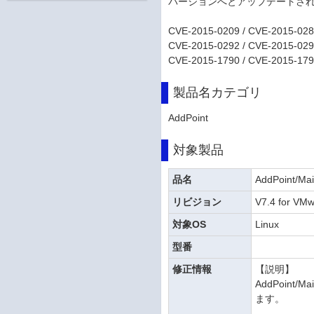
バージョンへとアップデートさ
CVE-2015-0209 / CVE-2015-028
CVE-2015-0292 / CVE-2015-029
CVE-2015-1790 / CVE-2015-179
製品名カテゴリ
AddPoint
対象製品
品名
AddPoint/Mai
リビジョン
V7.4 for VM
対象OS
Linux
型番
修正情報
【説明】
AddPoint/
ます。