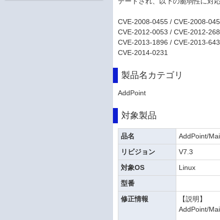
デートされ、以下の脆弱性に対
CVE-2008-0455 / CVE-2008-045
CVE-2012-0053 / CVE-2012-268
CVE-2013-1896 / CVE-2013-643
CVE-2014-0231
製品名カテゴリ
AddPoint
対象製品
品名
AddPoint/Mai
リビジョン
V7.3
対象OS
Linux
型番
修正情報
【説明】
AddPoint