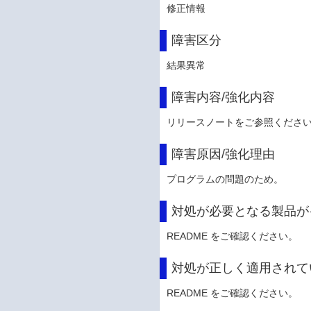
修正情報
障害区分
結果異常
障害内容/強化内容
リリースノートをご参照くださ
障害原因/強化理由
プログラムの問題のため。
対処が必要となる製品が
README をご確認ください。
対処が正しく適用されて
README をご確認ください。