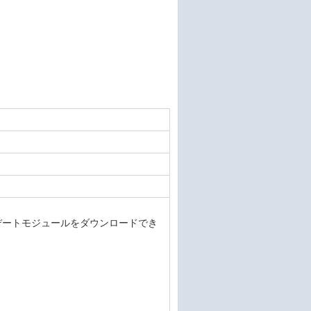
re 用のアップデートモジュールをダウンロードでき