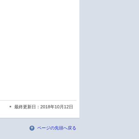
最終更新日：2018年10月12日
ページの先頭へ戻る