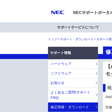
NECサポートポータ
サポートサービスについて
トップ
サポート・ダウンロード
サポート情
修
サポート情報
ハードウェア
【A
ソフトウェア
モ
お知らせ
概
よくあるご質問(サポート
Ad
FAQ)
修正情報・ダウンロード
対象